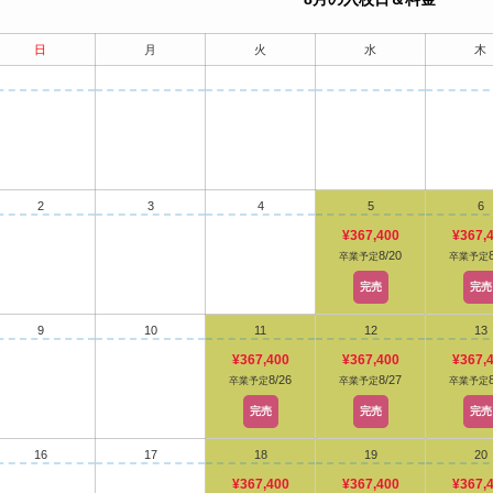
日
月
火
水
木
2
3
4
5
6
¥367,400
¥367,
8/20
卒業予定
卒業予定
完売
完売
9
10
11
12
13
¥367,400
¥367,400
¥367,
8/26
8/27
卒業予定
卒業予定
卒業予定
完売
完売
完売
16
17
18
19
20
¥367,400
¥367,400
¥367,