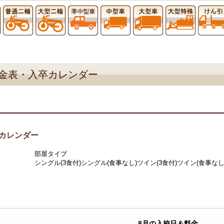
金表・入卒カレンダー
カレンダー
部屋タイプ
シングル(3食付)
シングル(食事なし)
ツイン(3食付)
ツイン(食事なし
8月の入校日＆料金