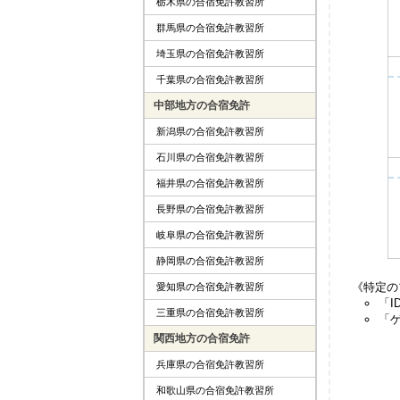
栃木県の合宿免許教習所
群馬県の合宿免許教習所
埼玉県の合宿免許教習所
千葉県の合宿免許教習所
中部地方の合宿免許
新潟県の合宿免許教習所
石川県の合宿免許教習所
福井県の合宿免許教習所
長野県の合宿免許教習所
岐阜県の合宿免許教習所
静岡県の合宿免許教習所
《特定の
愛知県の合宿免許教習所
「
三重県の合宿免許教習所
「
関西地方の合宿免許
兵庫県の合宿免許教習所
和歌山県の合宿免許教習所