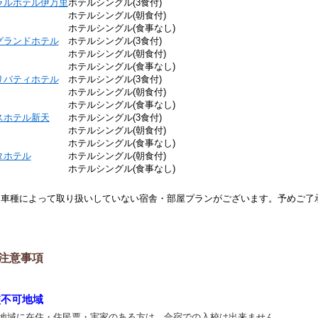
ラルホテル伊万里
ホテルシングル(3食付)
ホテルシングル(朝食付)
ホテルシングル(食事なし)
グランドホテル
ホテルシングル(3食付)
ホテルシングル(朝食付)
ホテルシングル(食事なし)
リバティホテル
ホテルシングル(3食付)
ホテルシングル(朝食付)
ホテルシングル(食事なし)
スホテル新天
ホテルシングル(3食付)
ホテルシングル(朝食付)
ホテルシングル(食事なし)
タホテル
ホテルシングル(朝食付)
ホテルシングル(食事なし)
※車種によって取り扱いしていない宿舎・部屋プランがございます。予めご了
注意事項
校不可地域
地域に在住・住民票・実家のある方は、合宿での入校は出来ません。