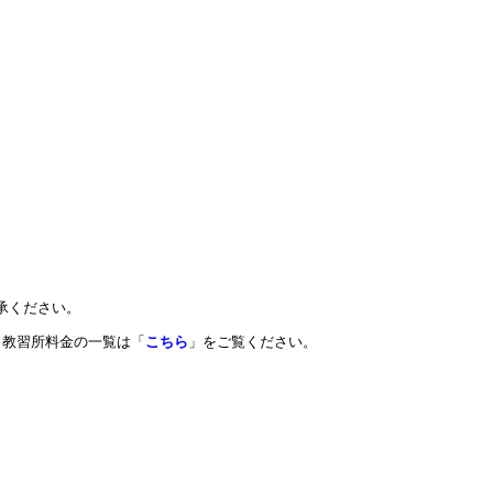
承ください。
教習所料金の一覧は「
こちら
」をご覧ください。