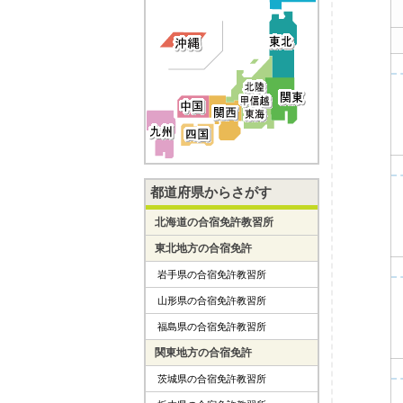
都道府県からさがす
北海道の合宿免許教習所
東北地方の合宿免許
岩手県の合宿免許教習所
山形県の合宿免許教習所
福島県の合宿免許教習所
関東地方の合宿免許
茨城県の合宿免許教習所