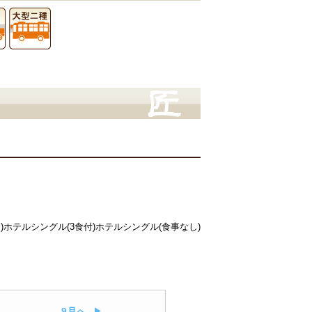
)
ホテルシングル(3食付)
ホテルシングル(食事なし)
9月へ