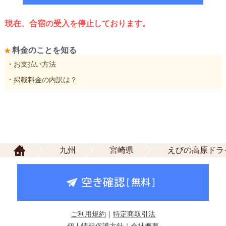
現在、合宿の受入を停止しております。
料金のことを知る
・お支払い方法
・掲載料金の内訳は？
九州
宮崎県
えびの高原ドラ
ご利用規約
｜
特定商取引法
個人情報保護方針
｜
会社概要