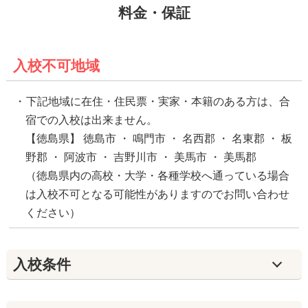
料金・保証
入校不可地域
下記地域に在住・住民票・実家・本籍のある方は、合
宿での入校は出来ません。
【徳島県】 徳島市 ・ 鳴門市 ・ 名西郡 ・ 名東郡 ・ 板
野郡 ・ 阿波市 ・ 吉野川市 ・ 美馬市 ・ 美馬郡
（徳島県内の高校・大学・各種学校へ通っている場合
は入校不可となる可能性がありますのでお問い合わせ
ください）
入校条件