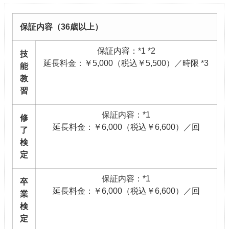
保証内容（36歳以上）
保証内容：*1 *2
技
延長料金：￥5,000（税込￥5,500）／時限 *3
能
教
習
保証内容：*1
修
延長料金：￥6,000（税込￥6,600）／回
了
検
定
保証内容：*1
卒
延長料金：￥6,000（税込￥6,600）／回
業
検
定