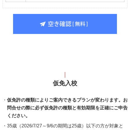
仮免入校
仮免許の種類によりご案内できるプランが変わります。お
問合せの際に必ず仮免許の種類と有効期限を正確にご申告
ください。
35歳（2026/
7/27～9/6の期間は25歳）以下の方が対象と