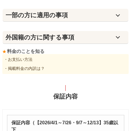
⼀部の方に適用の事項
外国籍の方に関する事項
料金のことを知る
・お支払い方法
・掲載料金の内訳は？
保証内容
保証内容（【2026/4/1～7/26・9/7～12/13】35歳以
下