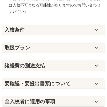
は入校不可となる可能性がありますのでお問い合わせ
ください）
入校条件
取扱プラン
諸経費の別途支払
要確認・要提出書類について
全入校者に適用の事項