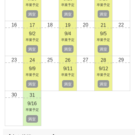
卒業予定
卒業予定
卒業予定
満室
満室
満室
16
18
20
22
17
19
21
9/2
9/4
9/5
卒業予定
卒業予定
卒業予定
満室
満室
満室
23
25
27
29
24
26
28
9/9
9/11
9/12
卒業予定
卒業予定
卒業予定
満室
満室
満室
30
31
9/16
卒業予定
満室