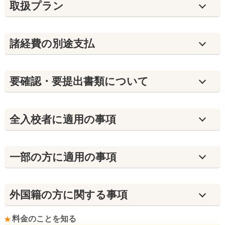
取扱プラン
諸経費の別途支払
要確認・要提出書類について
全入校者に適用の事項
⼀部の方に適用の事項
外国籍の方に関する事項
料金のことを知る